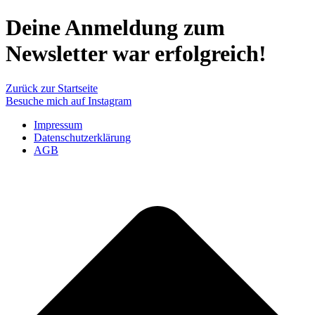
Deine Anmeldung zum
Newsletter war erfolgreich!​
Zurück zur Startseite
Besuche mich auf Instagram
Impressum
Datenschutzerklärung
AGB