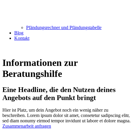
Pfändungsrechner und Pfändungstabelle
Blog
Kontakt
Informationen zur
Beratungshilfe
Eine Headline, die den Nutzen deines
Angebots auf den Punkt bringt
Hier ist Platz, um dein Angebot noch ein wenig näher zu
beschreiben. Lorem ipsum dolor sit amet, consetetur sadipscing elitr,
sed diam nonumy eirmod tempor invidunt ut labore et dolore magna.
Zusammenarbeit anfragen