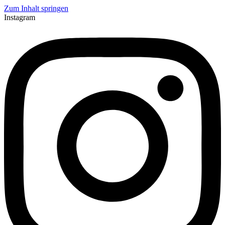
Zum Inhalt springen
Instagram