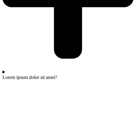
Lorem ipsum dolor sit amet?