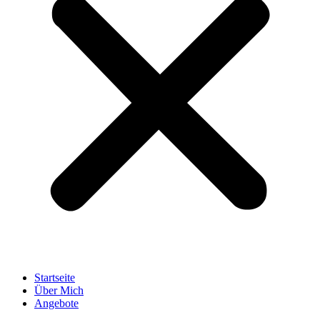
Startseite
Über Mich
Angebote