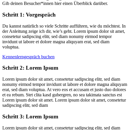
Gib deinen Besucher*innen hier einen Überblick darüber.
Schritt 1: Vorgespräch
Du kannst natürlich so viele Schritte aufführen, wie du möchtest. In
der Anleitung zeige ich dir, wie’s geht. Lorem ipsum dolor sit amet,
consetetur sadipscing elitr, sed diam nonumy eirmod tempor
invidunt ut labore et dolore magna aliquyam erat, sed diam
voluptua.
Kennenlerngespräch buchen
Schritt 2: Lorem Ipsum
Lorem ipsum dolor sit amet, consetetur sadipscing elitr, sed diam
nonumy eirmod tempor invidunt ut labore et dolore magna aliquyam
erat, sed diam voluptua. At vero eos et accusam et justo duo dolores
et ea rebum. Stet clita kasd gubergren, no sea takimata sanctus est
Lorem ipsum dolor sit amet. Lorem ipsum dolor sit amet, consetetur
sadipscing elitr, sed diam
Schritt 3: Lorem Ipsum
Lorem ipsum dolor sit amet, consetetur sadipscing elitr, sed diam