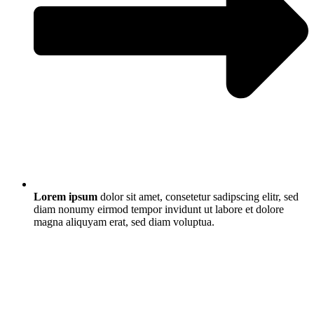
Lorem ipsum
dolor sit amet, consetetur sadipscing elitr, sed
diam nonumy eirmod tempor invidunt ut labore et dolore
magna aliquyam erat, sed diam voluptua.