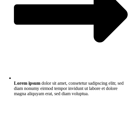
Lorem ipsum
dolor sit amet, consetetur sadipscing elitr, sed
diam nonumy eirmod tempor invidunt ut labore et dolore
magna aliquyam erat, sed diam voluptua.