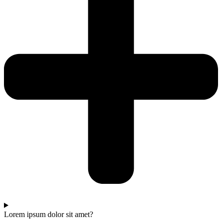
Lorem ipsum dolor sit amet?