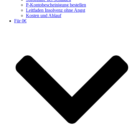
P-Kontobescheinigung bestellen
Leitfaden Insolvenz ohne Angst
Kosten und Ablauf
Für 0€