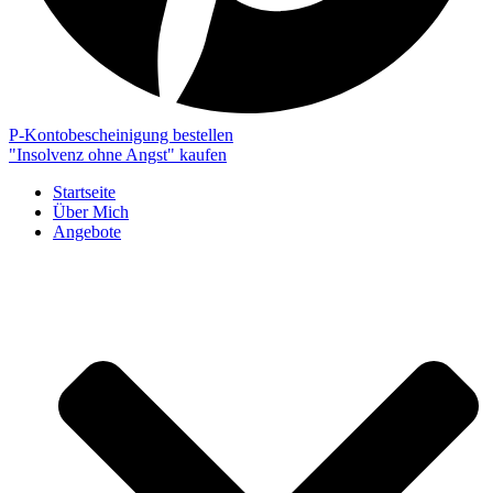
P-Kontobescheinigung bestellen
"Insolvenz ohne Angst" kaufen
Startseite
Über Mich
Angebote