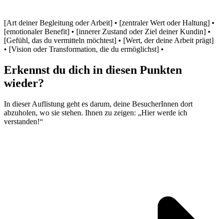
[Art deiner Begleitung oder Arbeit] • [zentraler Wert oder Haltung] •
[emotionaler Benefit] • [innerer Zustand oder Ziel deiner Kundin] •
[Gefühl, das du vermitteln möchtest] • [Wert, der deine Arbeit prägt]
• [Vision oder Transformation, die du ermöglichst] •
Erkennst du dich in diesen Punkten
wieder?
In dieser Auflistung geht es darum, deine BesucherInnen dort
abzuholen, wo sie stehen. Ihnen zu zeigen: „Hier werde ich
verstanden!“