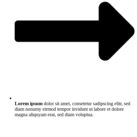
Lorem ipsum
dolor sit amet, consetetur sadipscing elitr, sed
diam nonumy eirmod tempor invidunt ut labore et dolore
magna aliquyam erat, sed diam voluptua.