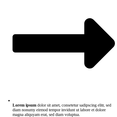
Lorem ipsum
dolor sit amet, consetetur sadipscing elitr, sed
diam nonumy eirmod tempor invidunt ut labore et dolore
magna aliquyam erat, sed diam voluptua.