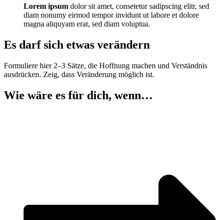
Lorem ipsum
dolor sit amet, consetetur sadipscing elitr, sed
diam nonumy eirmod tempor invidunt ut labore et dolore
magna aliquyam erat, sed diam voluptua.
Es darf sich etwas verändern
Formuliere hier 2–3 Sätze, die Hoffnung machen und Verständnis
ausdrücken. Zeig, dass Veränderung möglich ist.
Wie wäre es für dich, wenn…