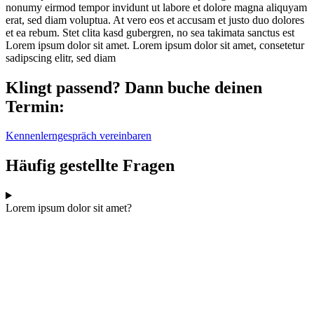
nonumy eirmod tempor invidunt ut labore et dolore magna aliquyam
erat, sed diam voluptua. At vero eos et accusam et justo duo dolores
et ea rebum. Stet clita kasd gubergren, no sea takimata sanctus est
Lorem ipsum dolor sit amet. Lorem ipsum dolor sit amet, consetetur
sadipscing elitr, sed diam
Klingt passend? Dann buche deinen
Termin:
Kennenlerngespräch vereinbaren
Häufig gestellte Fragen
Lorem ipsum dolor sit amet?