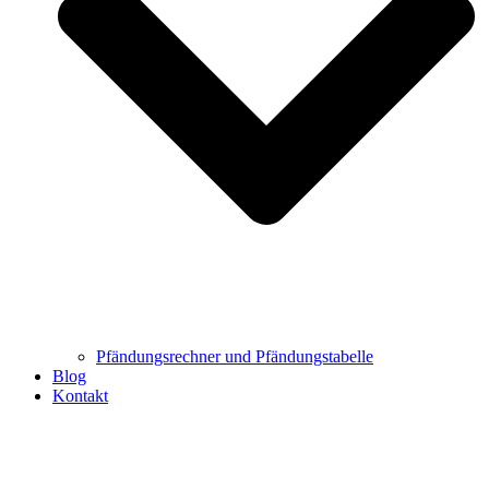
Pfändungsrechner und Pfändungstabelle
Blog
Kontakt