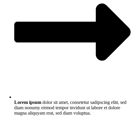
Lorem ipsum
dolor sit amet, consetetur sadipscing elitr, sed
diam nonumy eirmod tempor invidunt ut labore et dolore
magna aliquyam erat, sed diam voluptua.