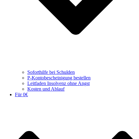
Soforthilfe bei Schulden
P-Kontobescheinigung bestellen
Leitfaden Insolvenz ohne Angst
Kosten und Ablauf
Für 0€