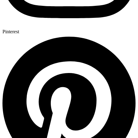
Pinterest