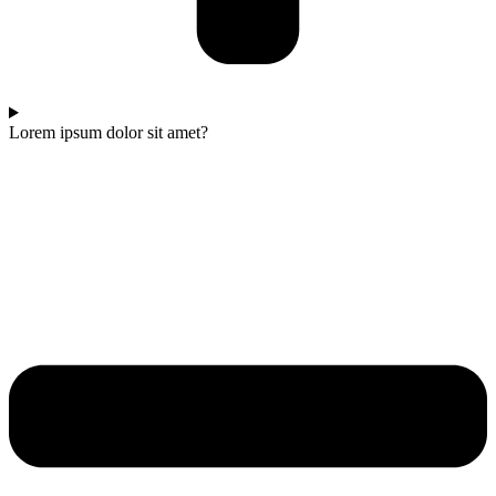
Lorem ipsum dolor sit amet?