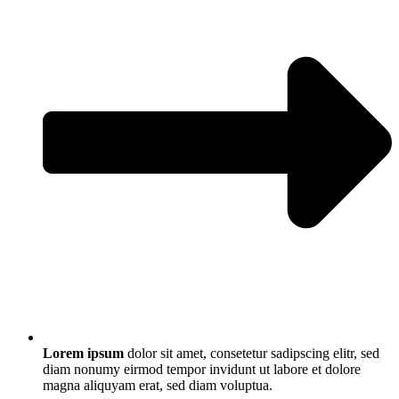
Lorem ipsum
dolor sit amet, consetetur sadipscing elitr, sed
diam nonumy eirmod tempor invidunt ut labore et dolore
magna aliquyam erat, sed diam voluptua.