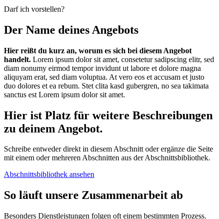
Darf ich vorstellen?
Der Name deines Angebots
Hier reißt du kurz an, worum es sich bei diesem Angebot
handelt.
Lorem ipsum dolor sit amet, consetetur sadipscing elitr, sed
diam nonumy eirmod tempor invidunt ut labore et dolore magna
aliquyam erat, sed diam voluptua. At vero eos et accusam et justo
duo dolores et ea rebum. Stet clita kasd gubergren, no sea takimata
sanctus est Lorem ipsum dolor sit amet.
Hier ist Platz für weitere Beschreibungen
zu deinem Angebot.
Schreibe entweder direkt in diesem Abschnitt oder ergänze die Seite
mit einem oder mehreren Abschnitten aus der Abschnittsbibliothek.
Abschnittsbibliothek ansehen
So läuft unsere Zusammenarbeit ab
Besonders Dienstleistungen folgen oft einem bestimmten Prozess.