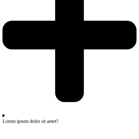
Lorem ipsum dolor sit amet?