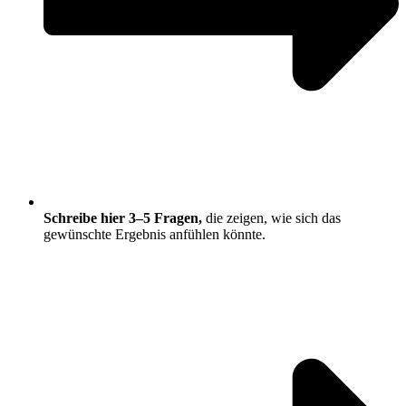
Schreibe hier 3–5 Fragen,
die zeigen, wie sich das
gewünschte Ergebnis anfühlen könnte.