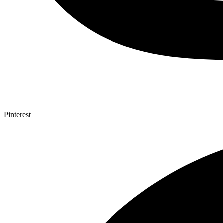
Pinterest