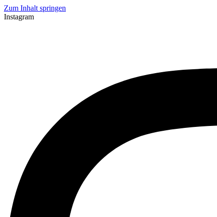
Zum Inhalt springen
Instagram