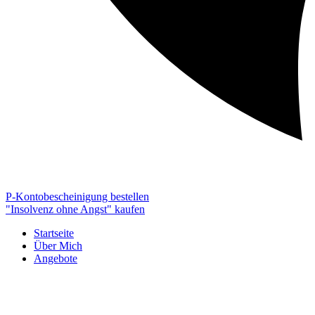
P-Kontobescheinigung bestellen
"Insolvenz ohne Angst" kaufen
Startseite
Über Mich
Angebote