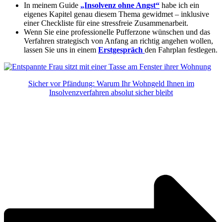
In meinem Guide
„Insolvenz ohne Angst“
habe ich ein
eigenes Kapitel genau diesem Thema gewidmet – inklusive
einer Checkliste für eine stressfreie Zusammenarbeit.
Wenn Sie eine professionelle Pufferzone wünschen und das
Verfahren strategisch von Anfang an richtig angehen wollen,
lassen Sie uns in einem
Erstgespräch
den Fahrplan festlegen.
Sicher vor Pfändung: Warum Ihr Wohngeld Ihnen im
Insolvenzverfahren absolut sicher bleibt