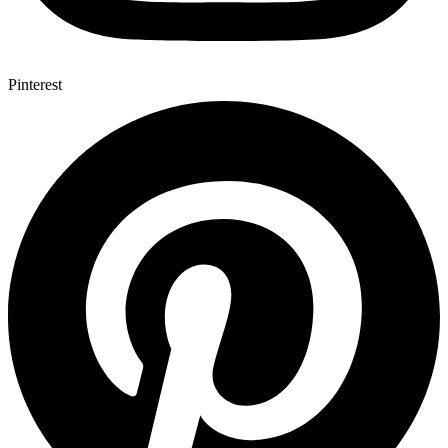
Pinterest