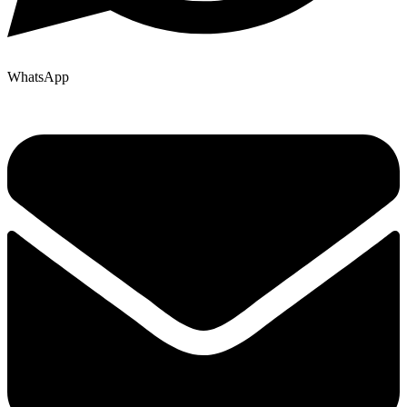
WhatsApp