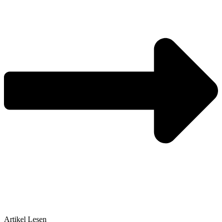
Artikel Lesen