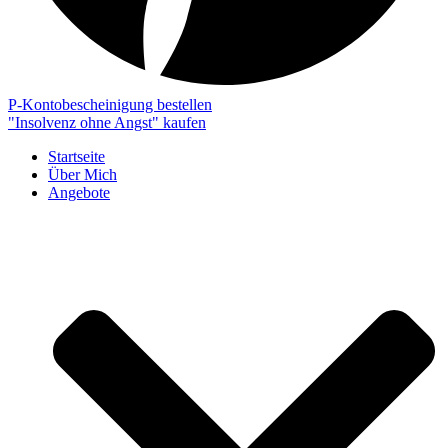
P-Kontobescheinigung bestellen
"Insolvenz ohne Angst" kaufen
Startseite
Über Mich
Angebote