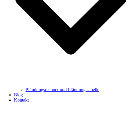
Pfändungsrechner und Pfändungstabelle
Blog
Kontakt