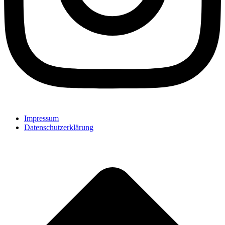
Impressum
Datenschutzerklärung