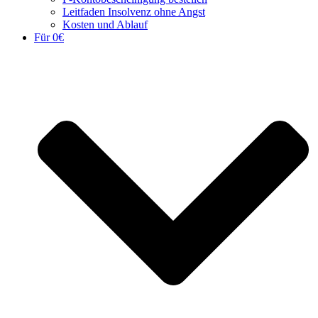
Leitfaden Insolvenz ohne Angst
Kosten und Ablauf
Für 0€