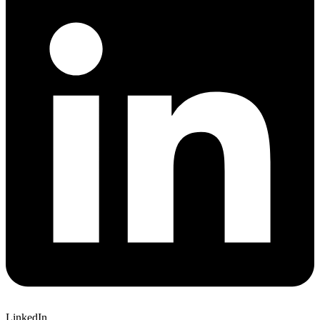
LinkedIn