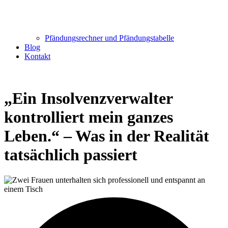
Pfändungsrechner und Pfändungstabelle
Blog
Kontakt
„Ein Insolvenzverwalter
kontrolliert mein ganzes
Leben.“ – Was in der Realität
tatsächlich passiert