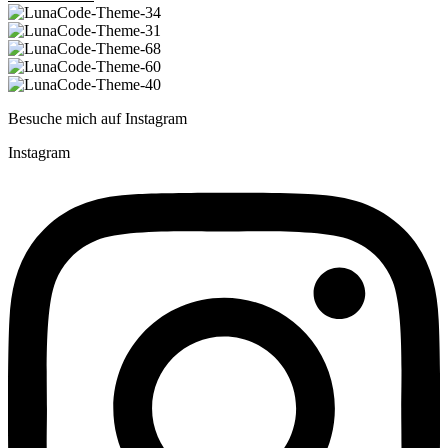
Besuche mich auf Instagram
Instagram