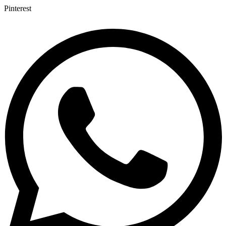
Pinterest