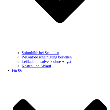
Soforthilfe bei Schulden
P-Kontobescheinigung bestellen
Leitfaden Insolvenz ohne Angst
Kosten und Ablauf
Für 0€