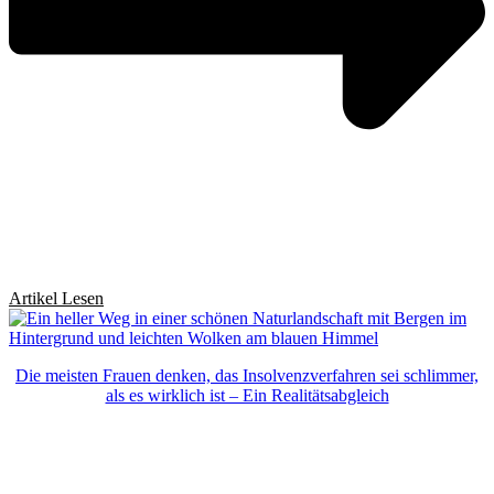
Artikel Lesen
Die meisten Frauen denken, das Insolvenzverfahren sei schlimmer,
als es wirklich ist – Ein Realitätsabgleich