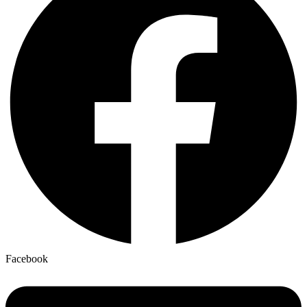
Facebook