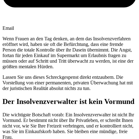
Email
Wenn Frauen an den Tag denken, an dem das Insolvenzverfahren
eröffnet wird, haben sie oft die Befürchtung, dass eine fremde
Person die totale Kontrolle über ihr Dasein übernimmt. Die Angst,
fortan für jeden Einkauf im Supermarkt um Erlaubnis fragen zu
müssen oder auf Schritt und Tritt überwacht zu werden, ist eine der
größten mentalen Hürden.
Lassen Sie uns dieses Schreckgespenst direkt entzaubern. Die
Vorstellung von einer permanenten, privaten Überwachung hat mit
der juristischen Realität absolut nichts zu tun.
Der Insolvenzverwalter ist kein Vormund
Die wichtigste Botschaft vorab: Ein Insolvenzverwalter ist nicht Ihr
Vormund. Er bestimmt nicht über Ihr Privatleben, er schreibt Ihnen
nicht vor, wie Sie Ihre Freizeit verbringen, und er kontrolliert nicht,
was Sie im Einkaufskorb haben. Sie bleiben eine mündige, freie
Frau.