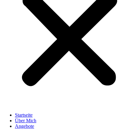
Startseite
Über Mich
Angebote